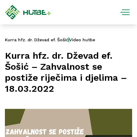
Kurra hfz. dr. Dževad ef. Šošić
Video hutbe
Kurra hfz. dr. Dževad ef.
Šošić – Zahvalnost se
postiže riječima i djelima –
18.03.2022