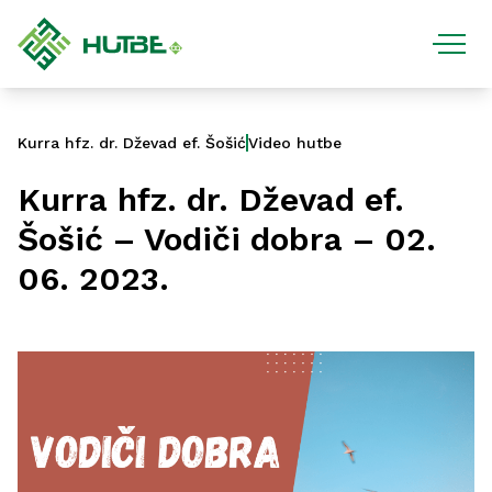
Kurra hfz. dr. Dževad ef. Šošić
Video hutbe
Kurra hfz. dr. Dževad ef.
Šošić – Vodiči dobra – 02.
06. 2023.