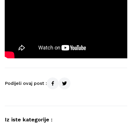
Podijeli ovaj post :
Iz iste kategorije :