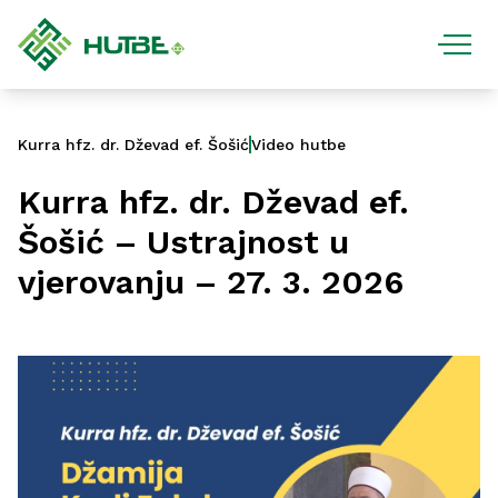
Kurra hfz. dr. Dževad ef. Šošić
Video hutbe
Kurra hfz. dr. Dževad ef.
Šošić – Ustrajnost u
vjerovanju – 27. 3. 2026