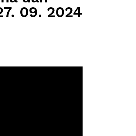
27. 09. 2024