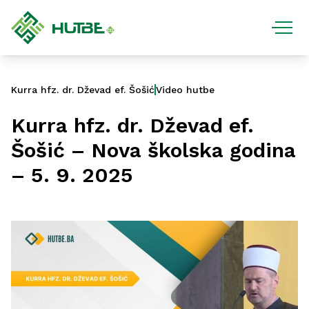
Kurra hfz. dr. Dževad ef. Šošić
Video hutbe
Kurra hfz. dr. Dževad ef.
Šošić – Nova školska godina
– 5. 9. 2025