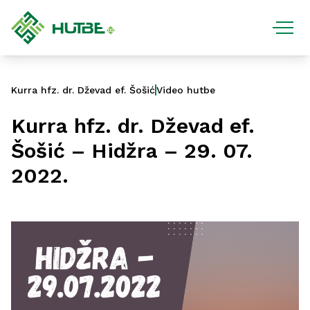
Kurra hfz. dr. Dževad ef. Šošić
Video hutbe
Kurra hfz. dr. Dževad ef.
Šošić – Hidžra – 29. 07.
2022.