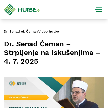
Dr. Senad ef. Ćeman
Video hutbe
Dr. Senad Ćeman –
Strpljenje na iskušenjima –
4. 7. 2025