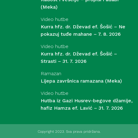
(Meka)
Video hutbe
Kurra hfz. dr. Dževad ef. Šošić – Ne
pokazuj tuđe mahane – 7. 8. 2026
Video hutbe
Kurra hfz. dr. Dževad ef. Šošić –
Strasti – 31. 7. 2026
Ramazan
Lijepa završnica ramazana (Meka)
Video hutbe
Hutba iz Gazi Husrev-begove džamije,
hafiz Hamza ef. Lavić – 31. 7. 2026
Copyright 2023. Sva prava pridržana.