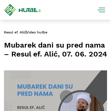
Resul ef. Alić
Video hutbe
Mubarek dani su pred nama
– Resul ef. Alić, 07. 06. 2024