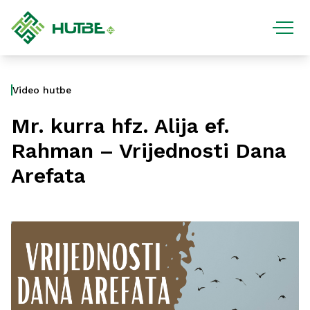
Video hutbe
Mr. kurra hfz. Alija ef.
Rahman – Vrijednosti Dana
Arefata