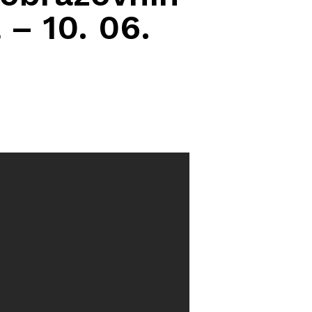
 – 10. 06.