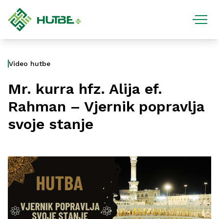
Video hutbe
Mr. kurra hfz. Alija ef.
Rahman – Vjernik popravlja
svoje stanje