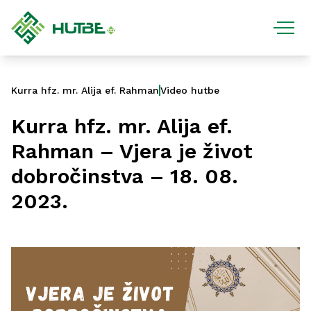
Kurra hfz. mr. Alija ef. Rahman
Video hutbe
Kurra hfz. mr. Alija ef.
Rahman – Vjera je život
dobročinstva – 18. 08.
2023.