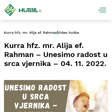
Kurra hfz. mr. Alija ef. Rahman
Video hutbe
Kurra hfz. mr. Alija ef.
Rahman – Unesimo radost u
srca vjernika – 04. 11. 2022.