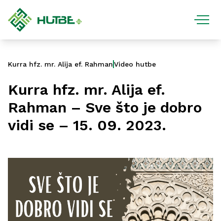
Kurra hfz. mr. Alija ef. Rahman
Video hutbe
Kurra hfz. mr. Alija ef.
Rahman – Sve što je dobro
vidi se – 15. 09. 2023.