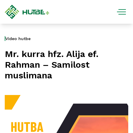
Video hutbe
Mr. kurra hfz. Alija ef.
Rahman – Samilost
muslimana