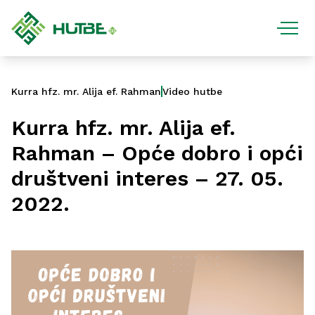
Kurra hfz. mr. Alija ef. Rahman
Video hutbe
Kurra hfz. mr. Alija ef.
Rahman – Opće dobro i opći
društveni interes – 27. 05.
2022.