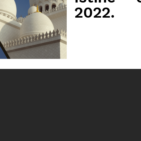
2022.