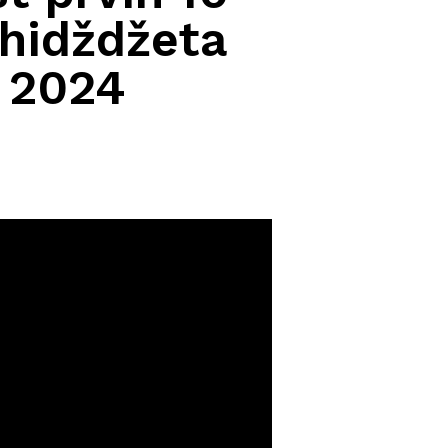
 hidždžeta
. 2024