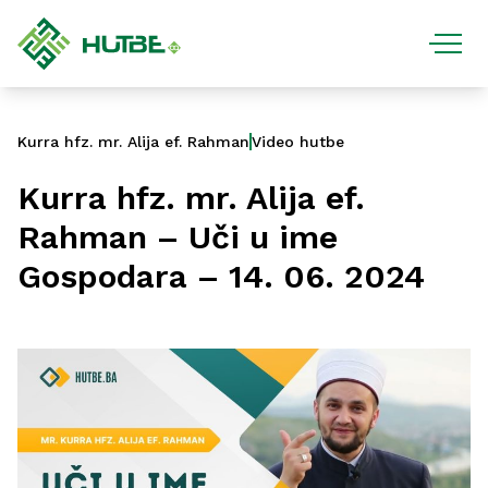
Kurra hfz. mr. Alija ef. Rahman
Video hutbe
Kurra hfz. mr. Alija ef.
Rahman – Uči u ime
Gospodara – 14. 06. 2024