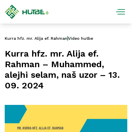
Kurra hfz. mr. Alija ef. Rahman
Video hutbe
Kurra hfz. mr. Alija ef.
Rahman – Muhammed,
alejhi selam, naš uzor – 13.
09. 2024