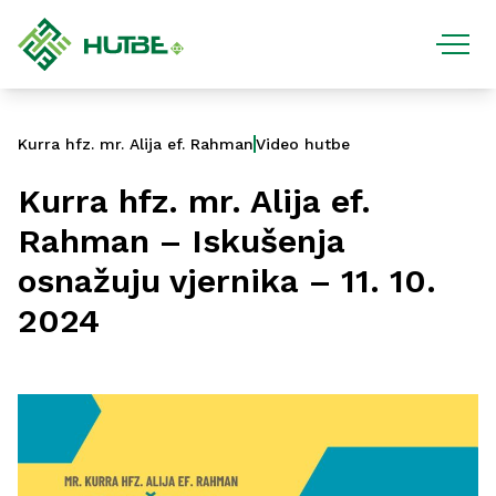
Kurra hfz. mr. Alija ef. Rahman
Video hutbe
Kurra hfz. mr. Alija ef.
Rahman – Iskušenja
osnažuju vjernika – 11. 10.
2024