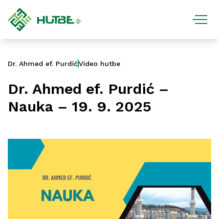
Dr. Ahmed ef. Purdić
Video hutbe
Dr. Ahmed ef. Purdić –
Nauka – 19. 9. 2025