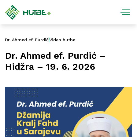
Dr. Ahmed ef. Purdić
Video hutbe
Dr. Ahmed ef. Purdić –
Hidžra – 19. 6. 2026